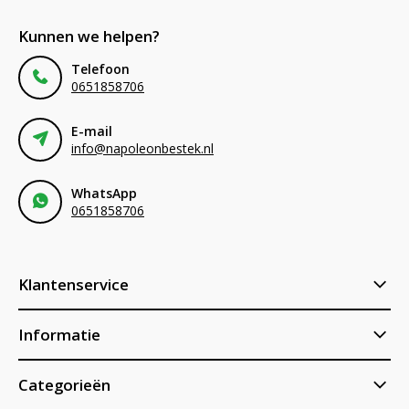
Kunnen we helpen?
Telefoon
0651858706
E-mail
info@napoleonbestek.nl
WhatsApp
0651858706
Klantenservice
Informatie
Categorieën