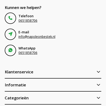
Kunnen we helpen?
Telefoon
0651858706
E-mail
info@napoleonbestek.nl
WhatsApp
0651858706
Klantenservice
Informatie
Categorieën