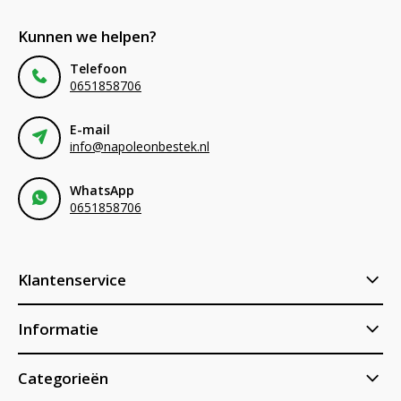
Kunnen we helpen?
Telefoon
0651858706
E-mail
info@napoleonbestek.nl
WhatsApp
0651858706
Klantenservice
Informatie
Categorieën