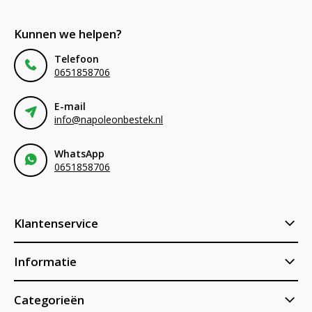
Kunnen we helpen?
Telefoon
0651858706
E-mail
info@napoleonbestek.nl
WhatsApp
0651858706
Klantenservice
Informatie
Categorieën