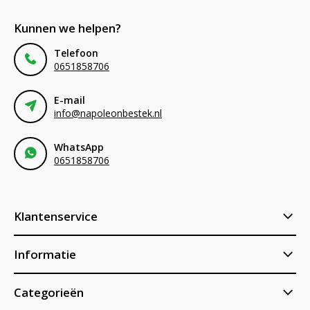
Kunnen we helpen?
Telefoon
0651858706
E-mail
info@napoleonbestek.nl
WhatsApp
0651858706
Klantenservice
Informatie
Categorieën