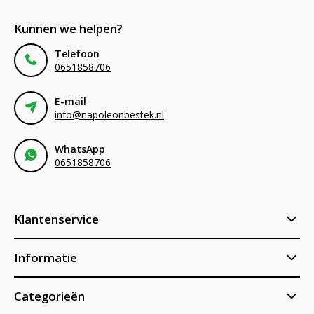
Kunnen we helpen?
Telefoon
0651858706
E-mail
info@napoleonbestek.nl
WhatsApp
0651858706
Klantenservice
Informatie
Categorieën