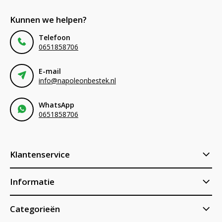
Kunnen we helpen?
Telefoon
0651858706
E-mail
info@napoleonbestek.nl
WhatsApp
0651858706
Klantenservice
Informatie
Categorieën