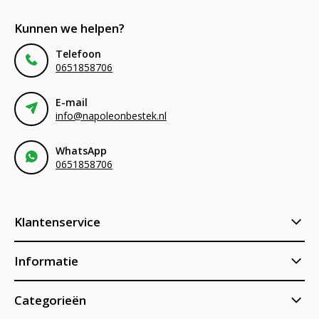
Kunnen we helpen?
Telefoon
0651858706
E-mail
info@napoleonbestek.nl
WhatsApp
0651858706
Klantenservice
Informatie
Categorieën