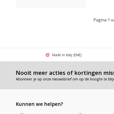
Pagina 1 v
Made in Italy
(EME)
Nooit meer acties of kortingen mis
Abonneer je op onze nieuwsbrief om op de hoogte te blij
Kunnen we helpen?