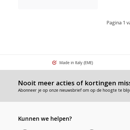
Pagina 1 v
Made in Italy
(EME)
Nooit meer acties of kortingen mis
Abonneer je op onze nieuwsbrief om op de hoogte te blij
Kunnen we helpen?