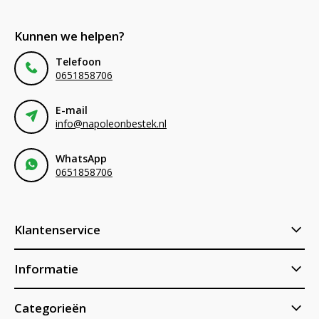
Kunnen we helpen?
Telefoon
0651858706
E-mail
info@napoleonbestek.nl
WhatsApp
0651858706
Klantenservice
Informatie
Categorieën