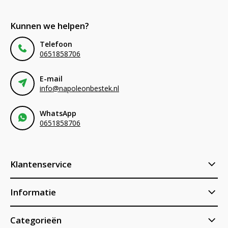
Kunnen we helpen?
Telefoon
0651858706
E-mail
info@napoleonbestek.nl
WhatsApp
0651858706
Klantenservice
Informatie
Categorieën