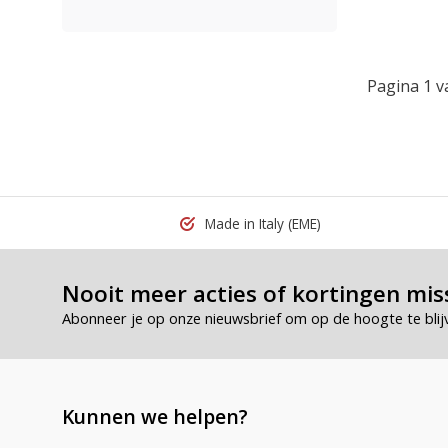
Pagina 1 v
Made in Italy
(EME)
Nooit meer acties of kortingen mis
Abonneer je op onze nieuwsbrief om op de hoogte te blij
Kunnen we helpen?