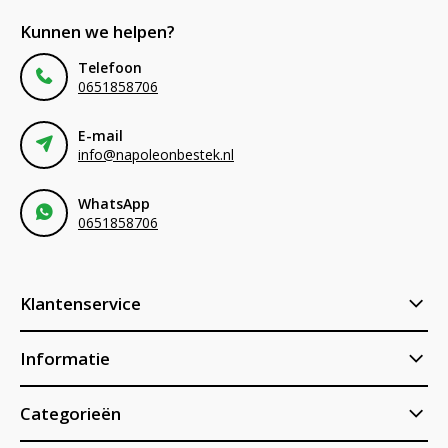
Kunnen we helpen?
Telefoon
0651858706
E-mail
info@napoleonbestek.nl
WhatsApp
0651858706
Klantenservice
Informatie
Categorieën