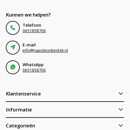
Kunnen we helpen?
Telefoon
0651858706
E-mail
info@napoleonbestek.nl
WhatsApp
0651858706
Klantenservice
Informatie
Categorieën