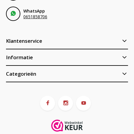
WhatsApp
0651858706
Klantenservice
Informatie
Categorieën