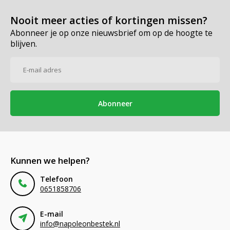
Nooit meer acties of kortingen missen?
Abonneer je op onze nieuwsbrief om op de hoogte te
blijven.
Abonneer
Kunnen we helpen?
Telefoon
0651858706
E-mail
info@napoleonbestek.nl