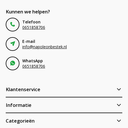
Kunnen we helpen?
Telefoon
0651858706
E-mail
info@napoleonbestek.nl
WhatsApp
0651858706
Klantenservice
Informatie
Categorieën