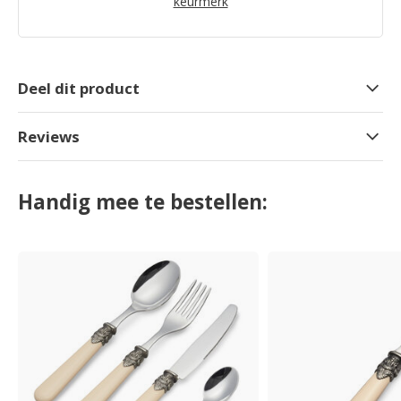
keurmerk
Deel dit product
Reviews
Handig mee te bestellen: