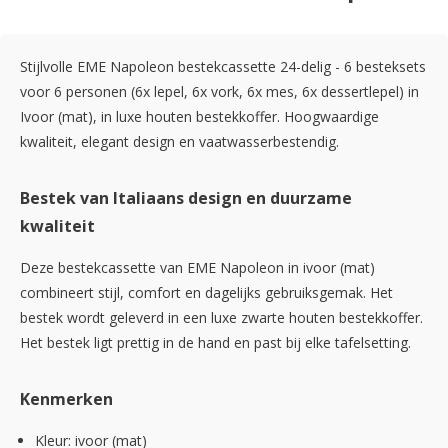
Stijlvolle EME Napoleon bestekcassette 24-delig - 6 besteksets
voor 6 personen (6x lepel, 6x vork, 6x mes, 6x dessertlepel) in
Ivoor (mat), in luxe houten bestekkoffer. Hoogwaardige
kwaliteit, elegant design en vaatwasserbestendig.
Bestek van Italiaans design en duurzame
kwaliteit
Deze bestekcassette van EME Napoleon in ivoor (mat)
combineert stijl, comfort en dagelijks gebruiksgemak. Het
bestek wordt geleverd in een luxe zwarte houten bestekkoffer.
Het bestek ligt prettig in de hand en past bij elke tafelsetting.
Kenmerken
Kleur: ivoor (mat)