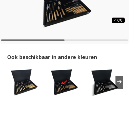
-10%
Ook beschikbaar in andere kleuren