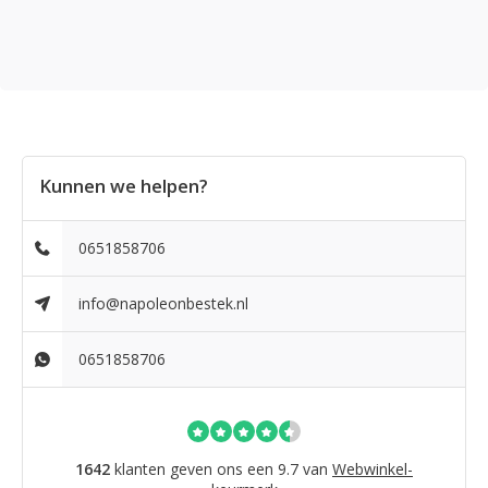
Kunnen we helpen?
0651858706
info@napoleonbestek.nl
0651858706
1642
klanten geven ons een 9.7 van
Webwinkel-