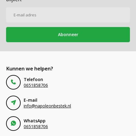
Abonneer
Kunnen we helpen?
Telefoon
0651858706
E-mail
info@napoleonbestek.nl
WhatsApp
0651858706