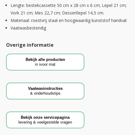
Lengte: bestekcassette 50 cm x 28 cm x 6 cm; Lepel 21 cm;
Vork 21 cm; Mes 22,7 cm; Dessertlepel 14,5 cm.
Materiaal: roestvrij staal en hoogwaardig kunststof handvat
Vaatwasbestendig
Overige informatie
Bekijk alle producten
in ivoor mat
Vaatwasinstructies
& onderhoudstips
Bekijk onze servicepagina
levering & veelgestelde vragen