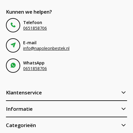
Kunnen we helpen?
Telefoon
0651858706
E-mail
info@napoleonbestek.nl
WhatsApp
0651858706
Klantenservice
Informatie
Categorieën