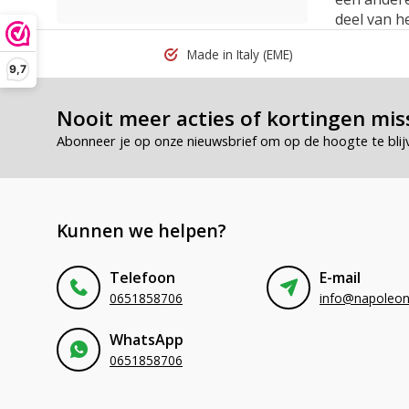
deel van he
Made in Italy
(EME)
9,7
Nooit meer acties of kortingen mis
Abonneer je op onze nieuwsbrief om op de hoogte te blij
Kunnen we helpen?
Telefoon
E-mail
0651858706
WhatsApp
0651858706