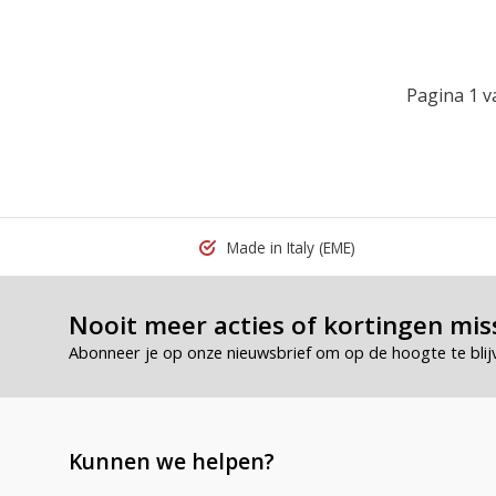
Pagina 1 v
Made in Italy
(EME)
Nooit meer acties of kortingen mis
Abonneer je op onze nieuwsbrief om op de hoogte te blij
Kunnen we helpen?