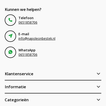
Kunnen we helpen?
Telefoon
0651858706
E-mail
info@napoleonbestek.nl
WhatsApp
0651858706
Klantenservice
Informatie
Categorieën