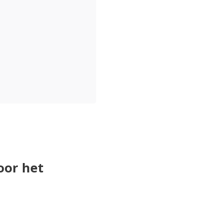
oor het