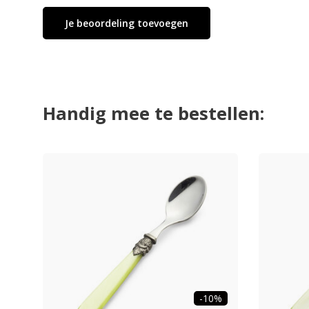
Je beoordeling toevoegen
Handig mee te bestellen:
-10%