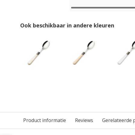
Ook beschikbaar in andere kleuren
Product informatie
Reviews
Gerelateerde 