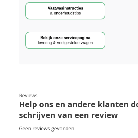
Vaatwasinstructies
& onderhoudstips
Bekijk onze servicepagina
levering & veelgestelde vragen
Reviews
Help ons en andere klanten d
schrijven van een review
Geen reviews gevonden