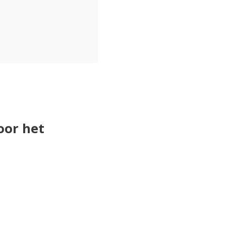
oor het