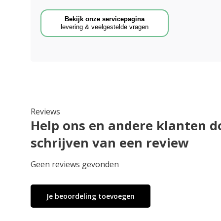
Bekijk onze servicepagina
levering & veelgestelde vragen
Reviews
Help ons en andere klanten d
schrijven van een review
Geen reviews gevonden
Je beoordeling toevoegen