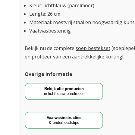
Kleur: lichtblauw (parelmoer)
Lengte: 26 cm
Materiaal: roestvrij staal en hoogwaardig kun
Vaatwasbestendig
Bekijk nu de complete
soep bestekset
(soeplepel
en profiteer van een aantrekkelijke korting!.
Overige informatie
Bekijk alle producten
in lichtblauw parelmoer
Vaatwasinstructies
& onderhoudstips