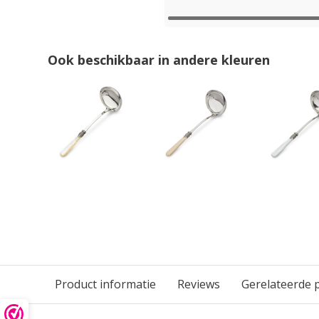
Ook beschikbaar in andere kleuren
Product informatie
Reviews
Gerelateerde 