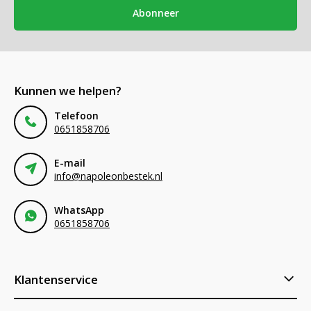
Abonneer
Kunnen we helpen?
Telefoon
0651858706
E-mail
info@napoleonbestek.nl
WhatsApp
0651858706
Klantenservice