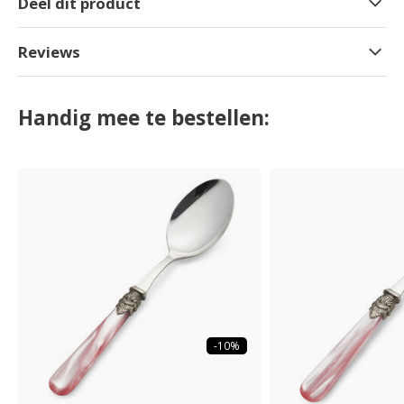
Deel dit product
Reviews
Handig mee te bestellen:
-10%