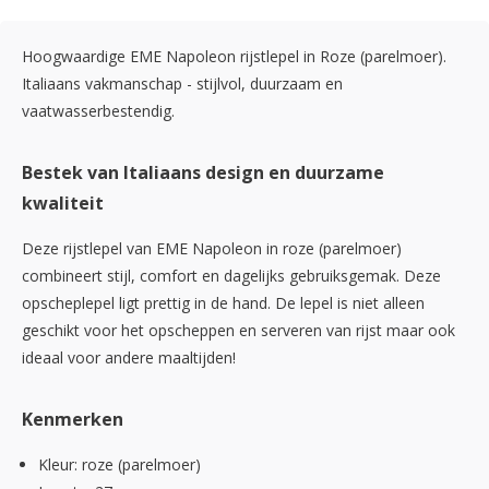
Hoogwaardige EME Napoleon rijstlepel in Roze (parelmoer).
Italiaans vakmanschap - stijlvol, duurzaam en
vaatwasserbestendig.
Bestek van Italiaans design en duurzame
kwaliteit
Deze rijstlepel van EME Napoleon in roze (parelmoer)
combineert stijl, comfort en dagelijks gebruiksgemak. Deze
opscheplepel ligt prettig in de hand. De lepel is niet alleen
geschikt voor het opscheppen en serveren van rijst maar ook
ideaal voor andere maaltijden!
Kenmerken
Kleur: roze (parelmoer)