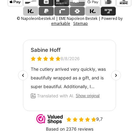
© Napoleonbestek.nl | EME Napoleon Bestek | Powered by
emarkable
Sitemap