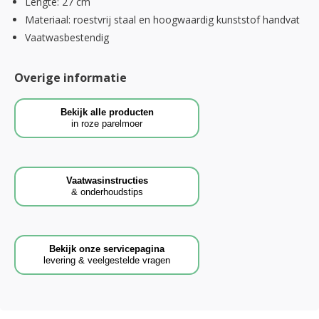
Lengte: 27 cm
Materiaal: roestvrij staal en hoogwaardig kunststof handvat
Vaatwasbestendig
Overige informatie
Bekijk alle producten
in roze parelmoer
Vaatwasinstructies
& onderhoudstips
Bekijk onze servicepagina
levering & veelgestelde vragen