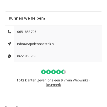
Kunnen we helpen?
0651858706
info@napoleonbestek.nl
0651858706
1642
klanten geven ons een 9.7 van
Webwinkel-
keurmerk