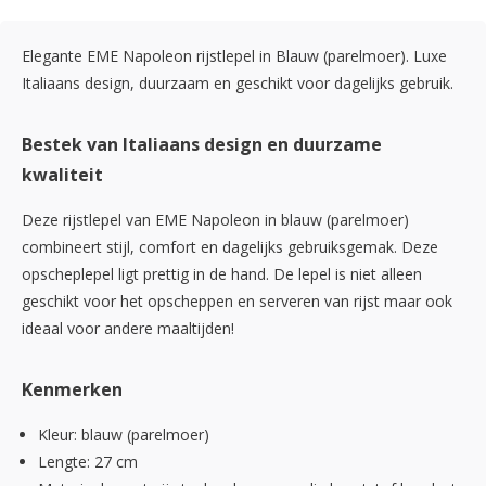
Elegante EME Napoleon rijstlepel in Blauw (parelmoer). Luxe
Italiaans design, duurzaam en geschikt voor dagelijks gebruik.
Bestek van Italiaans design en duurzame
kwaliteit
Deze rijstlepel van EME Napoleon in blauw (parelmoer)
combineert stijl, comfort en dagelijks gebruiksgemak. Deze
opscheplepel ligt prettig in de hand. De lepel is niet alleen
geschikt voor het opscheppen en serveren van rijst maar ook
ideaal voor andere maaltijden!
Kenmerken
Kleur: blauw (parelmoer)
Lengte: 27 cm