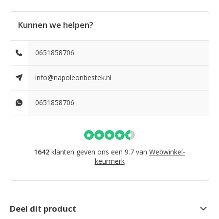
Kunnen we helpen?
0651858706
info@napoleonbestek.nl
0651858706
1642
klanten geven ons een 9.7 van
Webwinkel-
keurmerk
Deel dit product