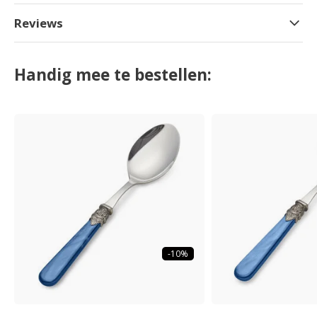
Reviews
Handig mee te bestellen:
-10%