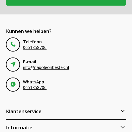
Kunnen we helpen?
Telefoon
0651858706
E-mail
info@napoleonbestek.nl
WhatsApp
0651858706
Klantenservice
Informatie