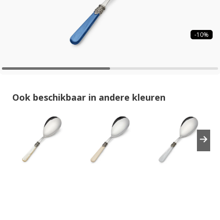
-10%
Ook beschikbaar in andere kleuren