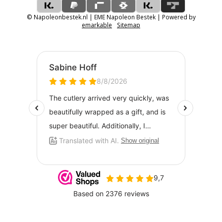
© Napoleonbestek.nl | EME Napoleon Bestek | Powered by
emarkable
Sitemap