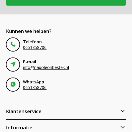
Kunnen we helpen?
Telefoon
0651858706
E-mail
info@napoleonbestek.nl
WhatsApp
0651858706
Klantenservice
Informatie