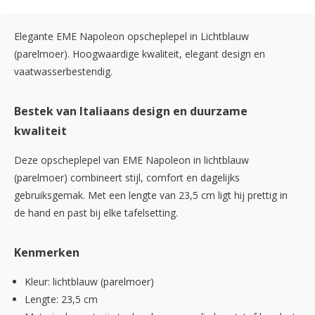
Elegante EME Napoleon opscheplepel in Lichtblauw
(parelmoer). Hoogwaardige kwaliteit, elegant design en
vaatwasserbestendig.
Bestek van Italiaans design en duurzame
kwaliteit
Deze opscheplepel van EME Napoleon in lichtblauw
(parelmoer) combineert stijl, comfort en dagelijks
gebruiksgemak. Met een lengte van 23,5 cm ligt hij prettig in
de hand en past bij elke tafelsetting.
Kenmerken
Kleur: lichtblauw (parelmoer)
Lengte: 23,5 cm