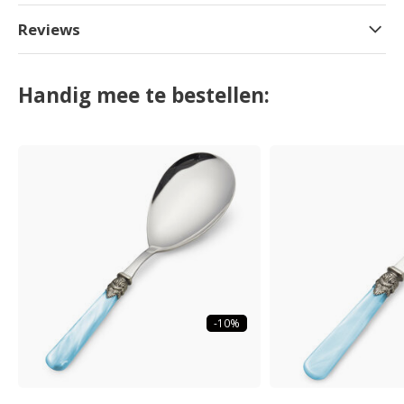
Reviews
Handig mee te bestellen:
-10%