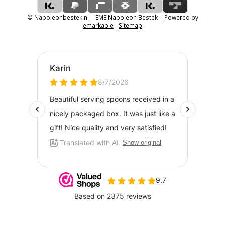
© Napoleonbestek.nl | EME Napoleon Bestek | Powered by
emarkable
Sitemap