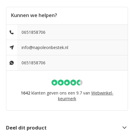
Kunnen we helpen?
0651858706
info@napoleonbestek.nl
0651858706
1642
klanten geven ons een 9.7 van
Webwinkel-
keurmerk
Deel dit product