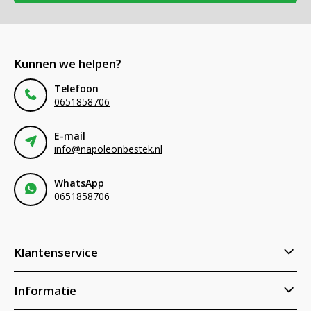
Kunnen we helpen?
Telefoon
0651858706
E-mail
info@napoleonbestek.nl
WhatsApp
0651858706
Klantenservice
Informatie