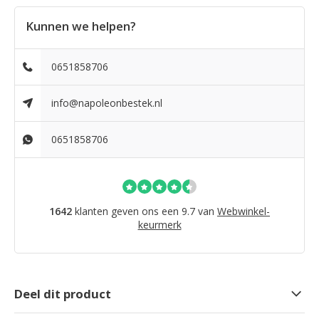
Kunnen we helpen?
0651858706
info@napoleonbestek.nl
0651858706
1642
klanten geven ons een 9.7 van
Webwinkel-
keurmerk
Deel dit product