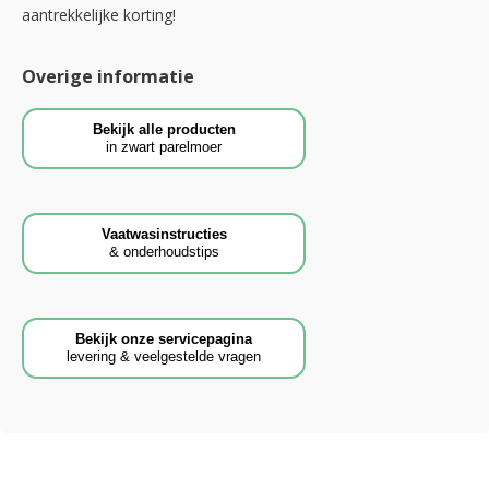
aantrekkelijke korting!
Overige informatie
Bekijk alle producten
in zwart parelmoer
Vaatwasinstructies
& onderhoudstips
Bekijk onze servicepagina
levering & veelgestelde vragen