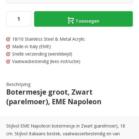
Toevoegen
18/10 Stainless Steel & Metal Acrylic
Made in Italy
(EME)
Snelle verzending
(wereldwijd)
Vaatwasbestendig
(lees instructie)
Beschrijving
Botermesje groot, Zwart
(parelmoer), EME Napoleon
Stijlvol EME Napoleon botermesje in Zwart (parelmoer), 18
cm. Stijlvol Italiaans bestek, vaatwasserbestendig en van