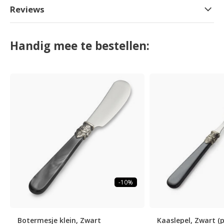
Reviews
Handig mee te bestellen:
-10%
Botermesje klein, Zwart
Kaaslepel, Zwart (