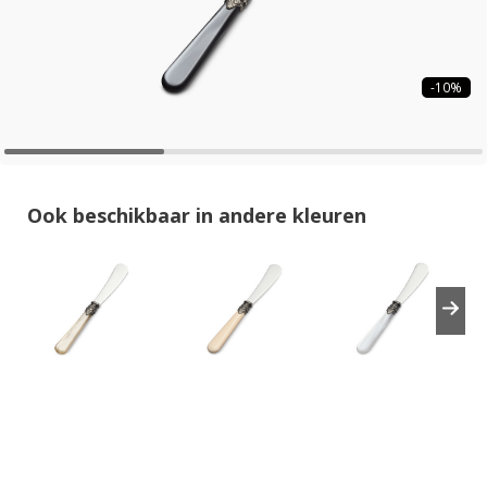
-10%
Ook beschikbaar in andere kleuren