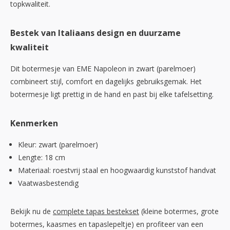
topkwaliteit.
Bestek van Italiaans design en duurzame
kwaliteit
Dit botermesje van EME Napoleon in zwart (parelmoer)
combineert stijl, comfort en dagelijks gebruiksgemak. Het
botermesje ligt prettig in de hand en past bij elke tafelsetting.
Kenmerken
Kleur: zwart (parelmoer)
Lengte: 18 cm
Materiaal: roestvrij staal en hoogwaardig kunststof handvat
Vaatwasbestendig
Bekijk nu de
complete tapas bestekset
(kleine botermes, grote
botermes, kaasmes en tapaslepeltje) en profiteer van een