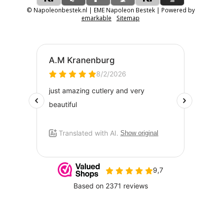
© Napoleonbestek.nl | EME Napoleon Bestek | Powered by
emarkable
Sitemap