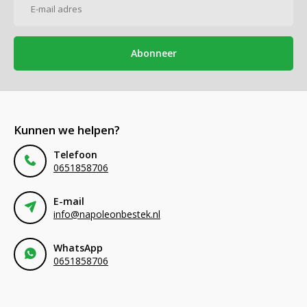
Abonneer
Kunnen we helpen?
Telefoon
0651858706
E-mail
info@napoleonbestek.nl
WhatsApp
0651858706