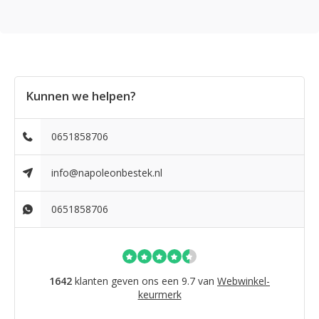
Kunnen we helpen?
0651858706
info@napoleonbestek.nl
0651858706
1642
klanten geven ons een 9.7 van
Webwinkel-
keurmerk