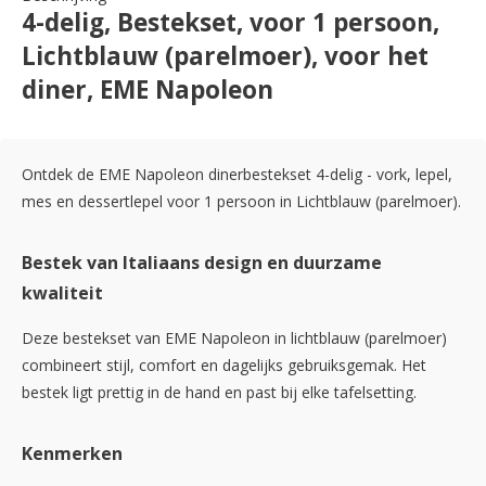
4-delig, Bestekset, voor 1 persoon,
Lichtblauw (parelmoer), voor het
diner, EME Napoleon
Ontdek de EME Napoleon dinerbestekset 4-delig - vork, lepel,
mes en dessertlepel voor 1 persoon in Lichtblauw (parelmoer).
Bestek van Italiaans design en duurzame
kwaliteit
Deze bestekset van EME Napoleon in lichtblauw (parelmoer)
combineert stijl, comfort en dagelijks gebruiksgemak. Het
bestek ligt prettig in de hand en past bij elke tafelsetting.
Kenmerken