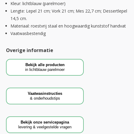
Kleur: lichtblauw (parelmoer)
Lengte: Lepel 21 cm; Vork 21 cm; Mes 22,7 cm; Dessertlepel
14,5 cm.
Materiaal: roestvrij staal en hoogwaardig kunststof handvat
Vaatwasbestendig
Overige informatie
Bekijk alle producten
in lichtblauw parelmoer
Vaatwasinstructies
& onderhoudstips
Bekijk onze servicepagina
levering & veelgestelde vragen