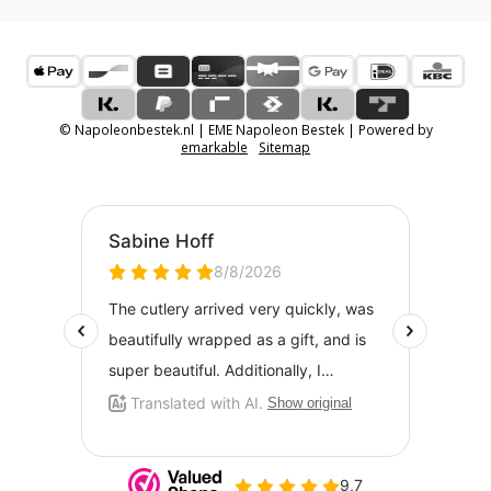
© Napoleonbestek.nl | EME Napoleon Bestek | Powered by
emarkable
Sitemap