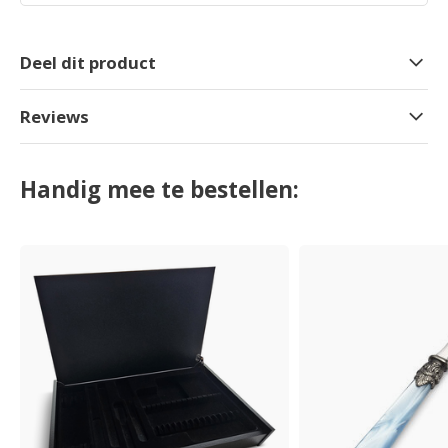
Deel dit product
Reviews
Handig mee te bestellen: