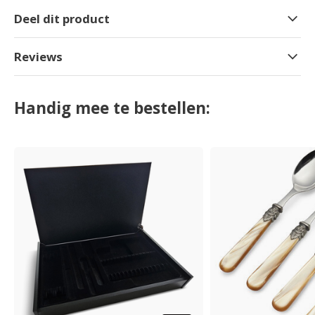
Deel dit product
Reviews
Handig mee te bestellen: