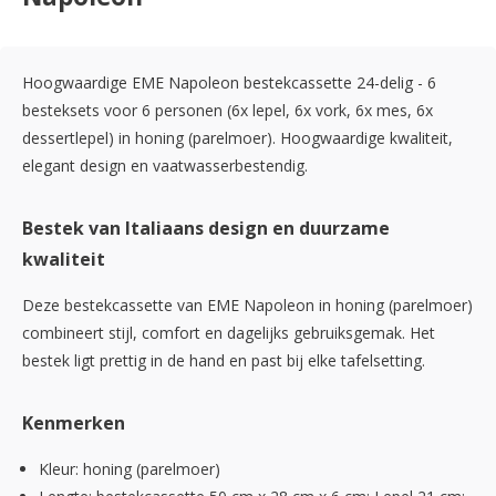
Hoogwaardige EME Napoleon bestekcassette 24-delig - 6
besteksets voor 6 personen (6x lepel, 6x vork, 6x mes, 6x
dessertlepel) in honing (parelmoer). Hoogwaardige kwaliteit,
elegant design en vaatwasserbestendig.
Bestek van Italiaans design en duurzame
kwaliteit
Deze bestekcassette van EME Napoleon in honing (parelmoer)
combineert stijl, comfort en dagelijks gebruiksgemak. Het
bestek ligt prettig in de hand en past bij elke tafelsetting.
Kenmerken
Kleur: honing (parelmoer)