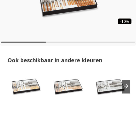
-10%
Ook beschikbaar in andere kleuren