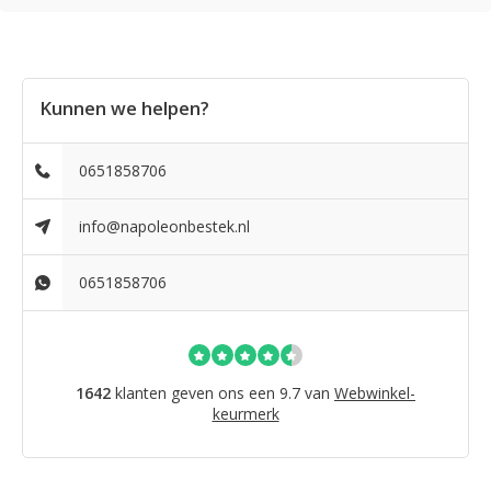
Kunnen we helpen?
0651858706
info@napoleonbestek.nl
0651858706
1642
klanten geven ons een 9.7 van
Webwinkel-
keurmerk