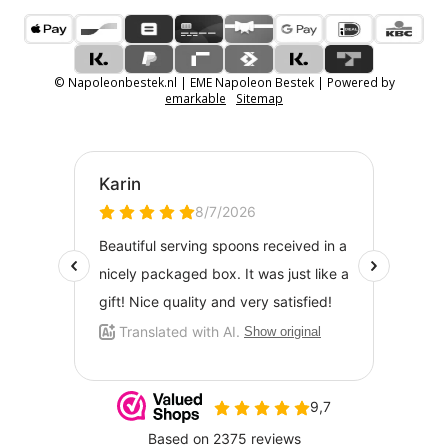
© Napoleonbestek.nl | EME Napoleon Bestek | Powered by
emarkable
Sitemap