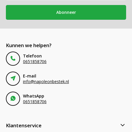
Abonneer
Kunnen we helpen?
Telefoon
0651858706
E-mail
info@napoleonbestek.nl
WhatsApp
0651858706
Klantenservice