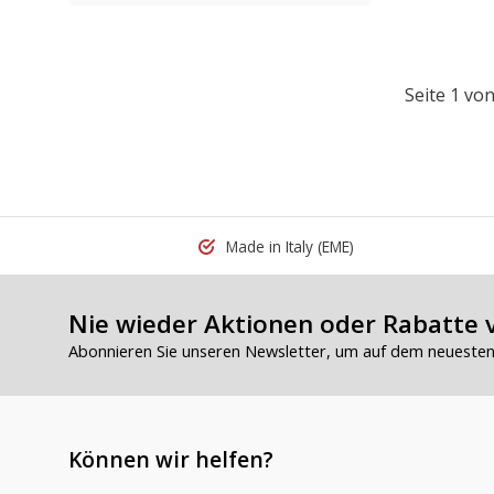
Seite 1 von
Made in Italy
(EME)
Nie wieder Aktionen oder Rabatte 
Abonnieren Sie unseren Newsletter, um auf dem neuesten 
Können wir helfen?