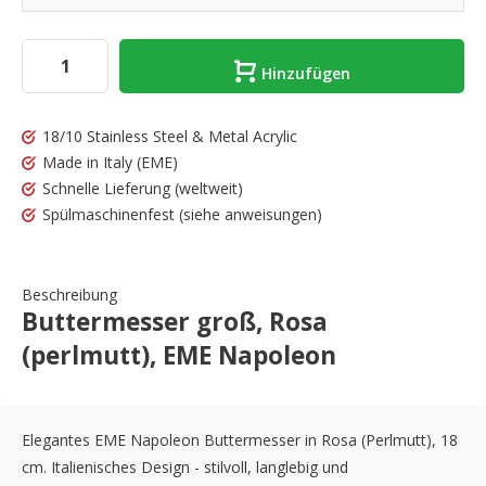
Hinzufügen
18/10 Stainless Steel & Metal Acrylic
Made in Italy
(EME)
Schnelle Lieferung
(weltweit)
Spülmaschinenfest
(siehe anweisungen)
Beschreibung
Buttermesser groß, Rosa
(perlmutt), EME Napoleon
Elegantes EME Napoleon Buttermesser in Rosa (Perlmutt), 18
cm. Italienisches Design - stilvoll, langlebig und