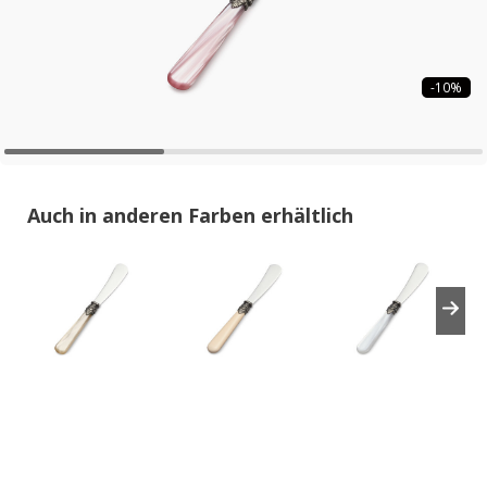
-10%
Auch in anderen Farben erhältlich