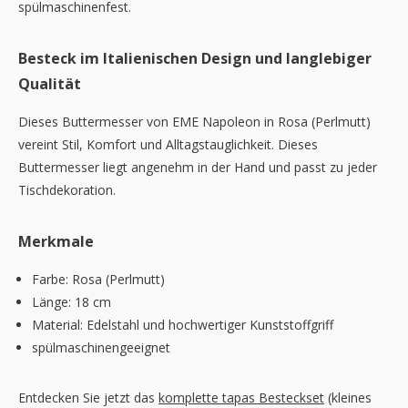
spülmaschinenfest.
Besteck im Italienischen Design und langlebiger
Qualität
Dieses Buttermesser von EME Napoleon in Rosa (Perlmutt)
vereint Stil, Komfort und Alltagstauglichkeit. Dieses
Buttermesser liegt angenehm in der Hand und passt zu jeder
Tischdekoration.
Merkmale
Farbe: Rosa (Perlmutt)
Länge: 18 cm
Material: Edelstahl und hochwertiger Kunststoffgriff
spülmaschinengeeignet
Entdecken Sie jetzt das
komplette tapas Besteckset
(kleines