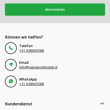
Abonnieren
Können wir helfen?
Telefon
+31 638665588
Email
info@napoleonbestek.nl
WhatsApp
+31 638665588
Kundendienst