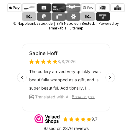
© Napoleonbesteck.de | EME Napoleon Besteck | Powered by
emarkable
Sitemap