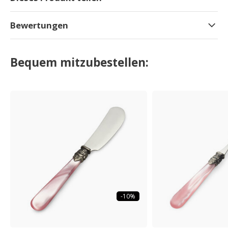
Bewertungen
Bequem mitzubestellen:
-10%