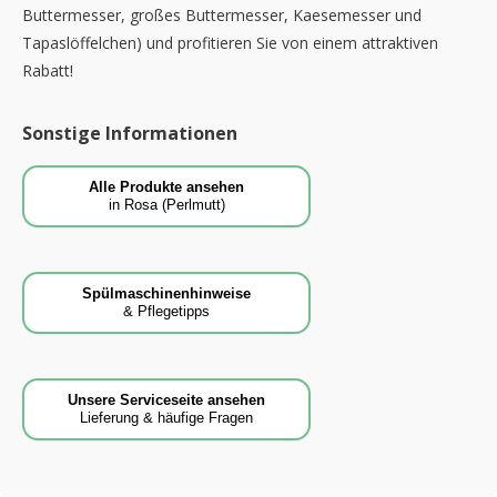
Buttermesser, großes Buttermesser, Kaesemesser und
Tapaslöffelchen) und profitieren Sie von einem attraktiven
Rabatt!
Sonstige Informationen
Alle Produkte ansehen
in Rosa (Perlmutt)
Spülmaschinenhinweise
& Pflegetipps
Unsere Serviceseite ansehen
Lieferung & häufige Fragen