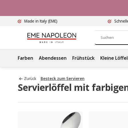
Made in Italy
(EME)
Schnell
Farben
Abendessen
Frühstück
Kleine Löffel
Zurück
Besteck zum Servieren
Servierlöffel mit farbig