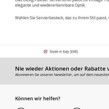
elegante und wiedererkennbare Optik.
Wählen Sie Servierbesteck, das zu Ihrem Stil passt,
Made in Italy
(EME)
Nie wieder Aktionen oder Rabatte 
Abonnieren Sie unseren Newsletter, um auf dem neuesten 
Können wir helfen?