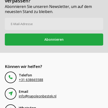
verpassen?
Abonnieren Sie unseren Newsletter, um auf dem
neuesten Stand zu bleiben.
Abonnieren
Können wir helfen?
Telefon
+31 638665588
Email
info@napoleonbestek.nl
WhatsApp