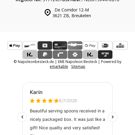
De Corridor 12-M
3621 ZB, Breukelen
© Napoleonbesteck.de | EME Napoleon Besteck | Powered by
emarkable
Sitemap