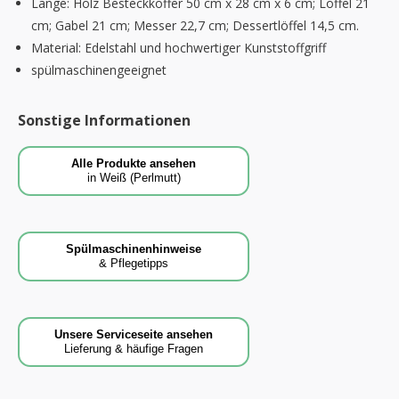
Länge: Holz Besteckkoffer 50 cm x 28 cm x 6 cm; Löffel 21
cm; Gabel 21 cm; Messer 22,7 cm; Dessertlöffel 14,5 cm.
Material: Edelstahl und hochwertiger Kunststoffgriff
spülmaschinengeeignet
Sonstige Informationen
Alle Produkte ansehen
in Weiß (Perlmutt)
Spülmaschinenhinweise
& Pflegetipps
Unsere Serviceseite ansehen
Lieferung & häufige Fragen