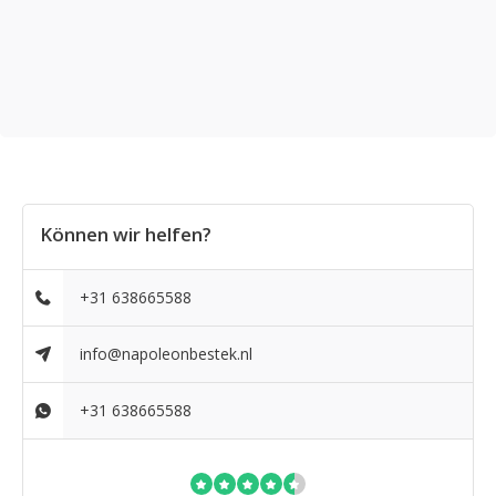
Können wir helfen?
+31 638665588
info@napoleonbestek.nl
+31 638665588