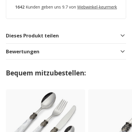
1642
Kunden geben uns 9.7 von
Webwinkel-keurmerk
Dieses Produkt teilen
Bewertungen
Bequem mitzubestellen: