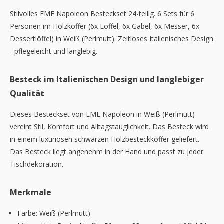
Stilvolles EME Napoleon Besteckset 24-teilig. 6 Sets für 6
Personen im Holzkoffer (6x Löffel, 6x Gabel, 6x Messer, 6x
Dessertlöffel) in Weiß (Perlmutt). Zeitloses Italienisches Design
- pflegeleicht und langlebig.
Besteck im Italienischen Design und langlebiger
Qualität
Dieses Besteckset von EME Napoleon in Weiß (Perlmutt)
vereint Stil, Komfort und Alltagstauglichkeit. Das Besteck wird
in einem luxuriösen schwarzen Holzbesteckkoffer geliefert.
Das Besteck liegt angenehm in der Hand und passt zu jeder
Tischdekoration.
Merkmale
Farbe: Weiß (Perlmutt)