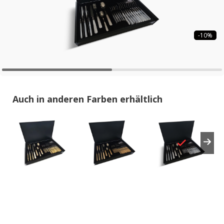
-10%
Auch in anderen Farben erhältlich