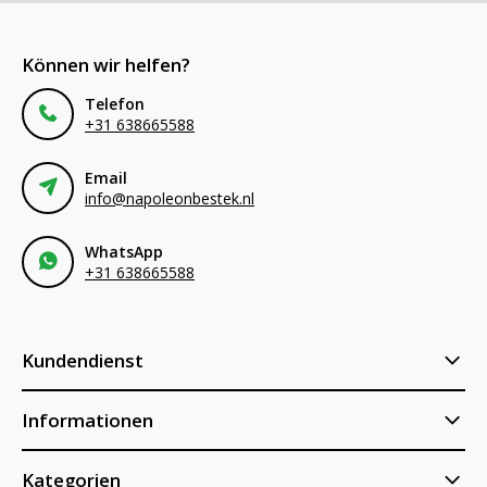
Können wir helfen?
Telefon
+31 638665588
Email
info@napoleonbestek.nl
WhatsApp
+31 638665588
Kundendienst
Informationen
Kategorien