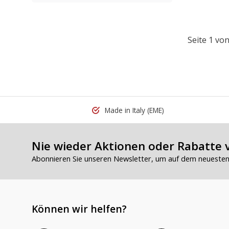
Seite 1 von
Made in Italy
(EME)
Nie wieder Aktionen oder Rabatte 
Abonnieren Sie unseren Newsletter, um auf dem neuesten 
Können wir helfen?