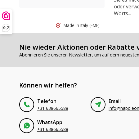
oder verwe
Worts...
Made in Italy
(EME)
9,7
Nie wieder Aktionen oder Rabatte 
Abonnieren Sie unseren Newsletter, um auf dem neuesten 
Können wir helfen?
Telefon
Email
+31 638665588
WhatsApp
+31 638665588