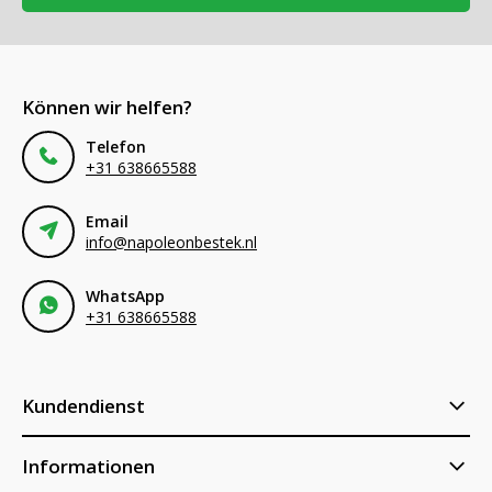
Können wir helfen?
Telefon
+31 638665588
Email
info@napoleonbestek.nl
WhatsApp
+31 638665588
Kundendienst
Informationen