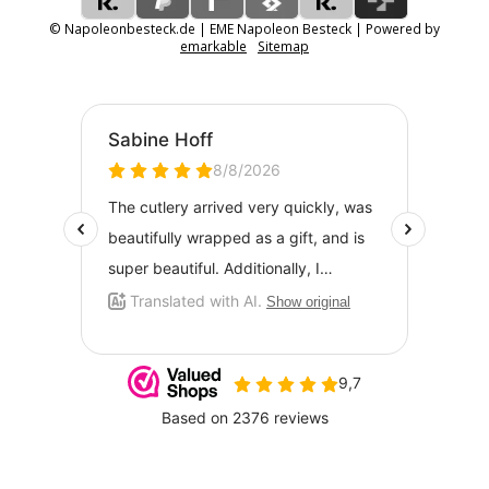
© Napoleonbesteck.de | EME Napoleon Besteck | Powered by
emarkable
Sitemap