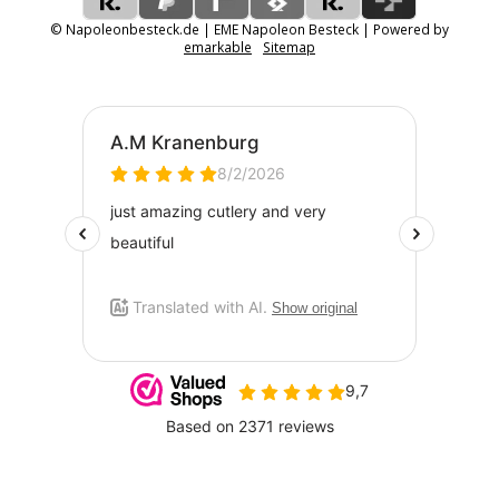
© Napoleonbesteck.de | EME Napoleon Besteck | Powered by
emarkable
Sitemap