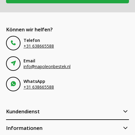
Können wir helfen?
Telefon
+31 638665588
Email
info@napoleonbestek.nl
WhatsApp
+31 638665588
Kundendienst
Informationen