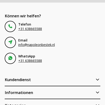
Können wir helfen?
Telefon
+31 638665588
Email
info@napoleonbestek.nl
WhatsApp
+31 638665588
Kundendienst
Informationen