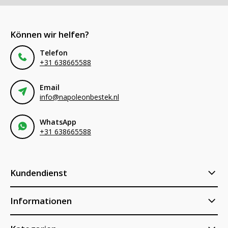
Können wir helfen?
Telefon
+31 638665588
Email
info@napoleonbestek.nl
WhatsApp
+31 638665588
Kundendienst
Informationen