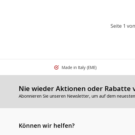
Seite 1 von
Made in Italy
(EME)
Nie wieder Aktionen oder Rabatte 
Abonnieren Sie unseren Newsletter, um auf dem neuesten 
Können wir helfen?