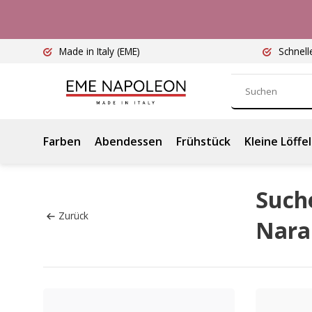
Made in Italy
(EME)
Schnell
Farben
Abendessen
Frühstück
Kleine Löffel
Such
Zurück
Nara