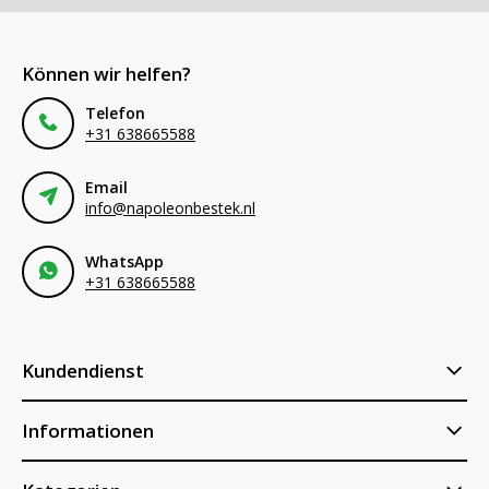
Können wir helfen?
Telefon
+31 638665588
Email
info@napoleonbestek.nl
WhatsApp
+31 638665588
Kundendienst
Informationen