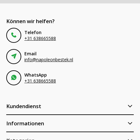
Können wir helfen?
Telefon
+31 638665588
Email
info@napoleonbestek.nl
WhatsApp
+31 638665588
Kundendienst
Informationen