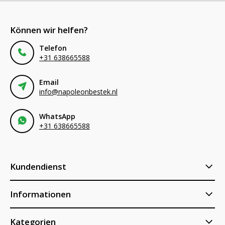
Können wir helfen?
Telefon
+31 638665588
Email
info@napoleonbestek.nl
WhatsApp
+31 638665588
Kundendienst
Informationen
Kategorien