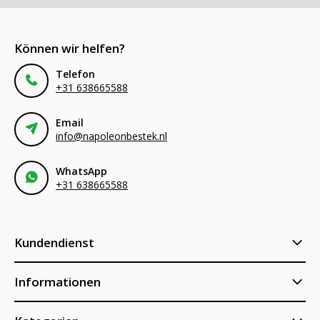
Können wir helfen?
Telefon
+31 638665588
Email
info@napoleonbestek.nl
WhatsApp
+31 638665588
Kundendienst
Informationen