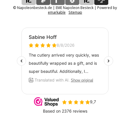
© Napoleonbesteck.de | EME Napoleon Besteck | Powered by
emarkable
Sitemap