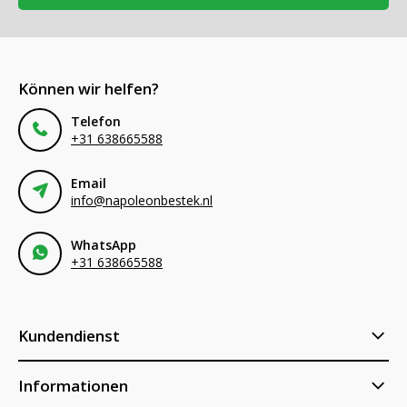
Können wir helfen?
Telefon
+31 638665588
Email
info@napoleonbestek.nl
WhatsApp
+31 638665588
Kundendienst
Informationen