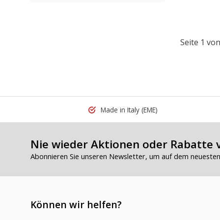
Seite 1 von
Made in Italy
(EME)
Nie wieder Aktionen oder Rabatte 
Abonnieren Sie unseren Newsletter, um auf dem neuesten 
Können wir helfen?