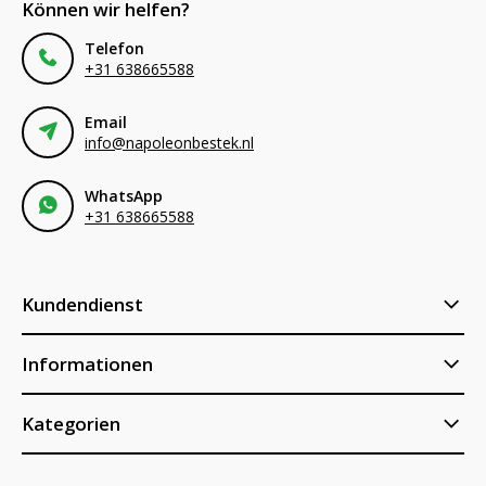
Können wir helfen?
Telefon
+31 638665588
Email
info@napoleonbestek.nl
WhatsApp
+31 638665588
Kundendienst
Informationen
Kategorien