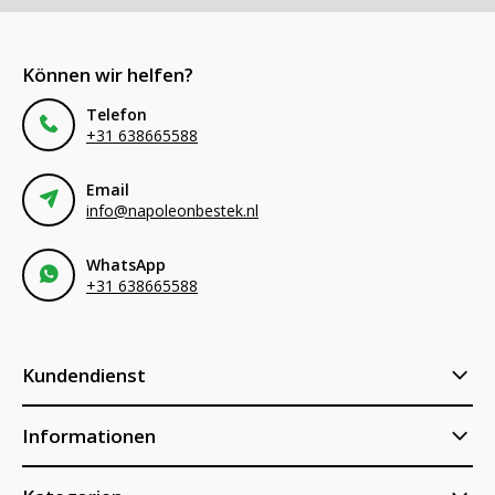
Können wir helfen?
Telefon
+31 638665588
Email
info@napoleonbestek.nl
WhatsApp
+31 638665588
Kundendienst
Informationen